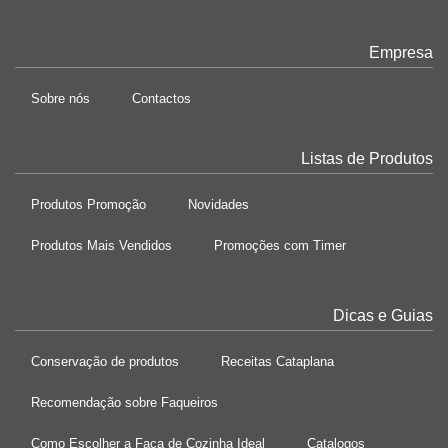
Empresa
Sobre nós
Contactos
Listas de Produtos
Produtos Promoção
Novidades
Produtos Mais Vendidos
Promoções com Timer
Dicas e Guias
Conservação de produtos
Receitas Cataplana
Recomendação sobre Faqueiros
Como Escolher a Faca de Cozinha Ideal
Catalogos