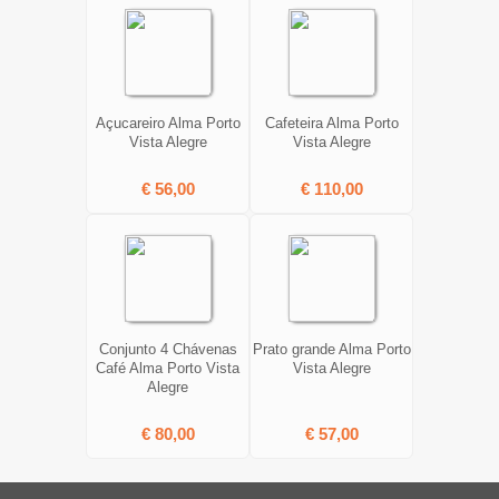
Açucareiro Alma Porto
Cafeteira Alma Porto
Vista Alegre
Vista Alegre
€ 56,00
€ 110,00
Conjunto 4 Chávenas
Prato grande Alma Porto
Café Alma Porto Vista
Vista Alegre
Alegre
€ 80,00
€ 57,00