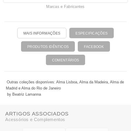
Marcas e Fabricantes
MAIS INFORMAÇÕES
ESPECIFICAÇÕES
PRODUTOS IDÊNTICOS
FACEBOOK
COMENTÁRIOS
Outras coleções disponíves: Alma Lisboa, Alma da Madeira, Alma de
Madrid e Alma do Rio de Janeiro
by Beatriz Lamanna
ARTIGOS ASSOCIADOS
Acessórios e Complementos