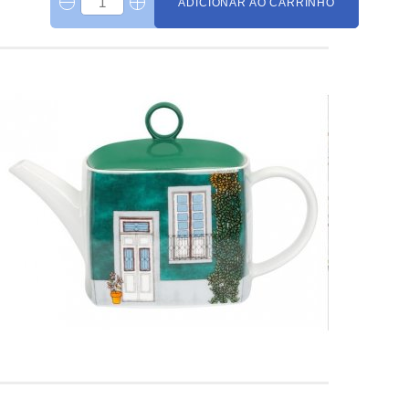
ADICIONAR AO CARRINHO