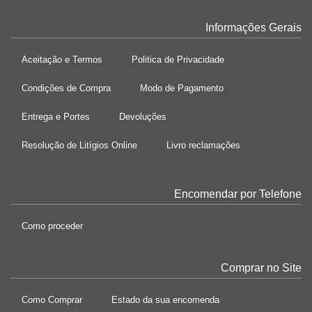
Informações Gerais
Aceitação e Termos
Politica de Privacidade
Condições de Compra
Modo de Pagamento
Entrega e Portes
Devoluções
Resolução de Litígios Online
Livro reclamações
Encomendar por Telefone
Como proceder
Comprar no Site
Como Comprar
Estado da sua encomenda