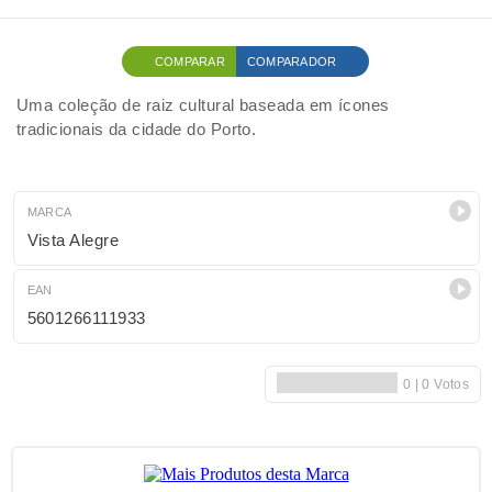
COMPARAR
COMPARADOR
Uma coleção de raiz cultural baseada em ícones
tradicionais da cidade do Porto.
MARCA
Vista Alegre
EAN
5601266111933